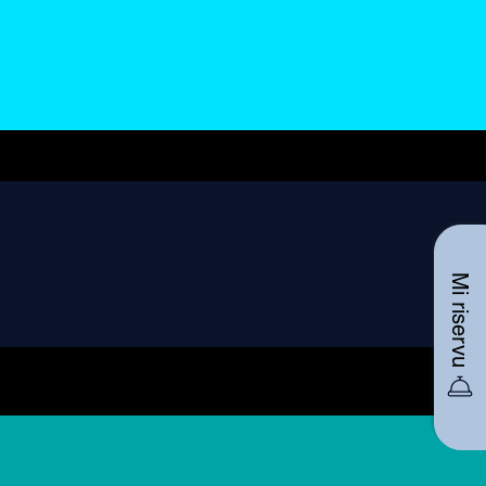
Mi riservu