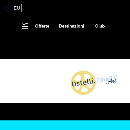
EU
Offerte
Destinazioni
Club