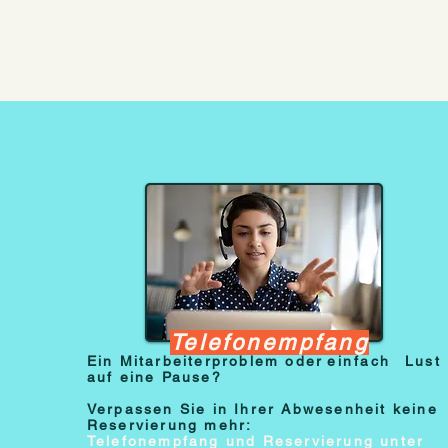
Telefonempfang
Ein Mitarbeiterproblem oder
einfach
Lust
auf eine Pause?
Verpassen Sie in Ihrer Abwesenheit keine
Reservierung mehr:
Telefonempfang und Reservierung unter