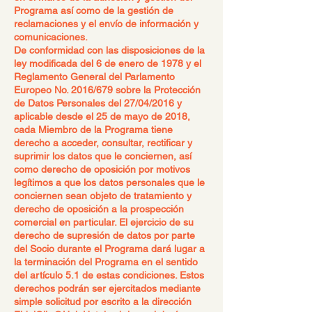
Programa así como de la gestión de
reclamaciones y el envío de información y
comunicaciones.
De conformidad con las disposiciones de la
ley modificada del 6 de enero de 1978 y el
Reglamento General del Parlamento
Europeo No. 2016/679 sobre la Protección
de Datos Personales del 27/04/2016 y
aplicable desde el 25 de mayo de 2018,
cada Miembro de la Programa tiene
derecho a acceder, consultar, rectificar y
suprimir los datos que le conciernen, así
como derecho de oposición por motivos
legítimos a que los datos personales que le
conciernen sean objeto de tratamiento y
derecho de oposición a la prospección
comercial en particular. El ejercicio de su
derecho de supresión de datos por parte
del Socio durante el Programa dará lugar a
la terminación del Programa en el sentido
del artículo 5.1 de estas condiciones. Estos
derechos podrán ser ejercitados mediante
simple solicitud por escrito a la dirección